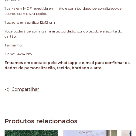
1 caixa em MDF revestida em linho e com bordado personalizado de
acordo com o seu pedido.
1 quadro em acrílico 12x12 cm
Você poderá personalizar a arte, bordado, cor do tecido e a escrita do
cartão.
Tamanho:
Caixa: 14x14 cm
Entramos em contato pelo whatsapp e e-mail para confirmar os
dados de personalização, tecido, bordado e arte.
Compartilhar
Produtos relacionados