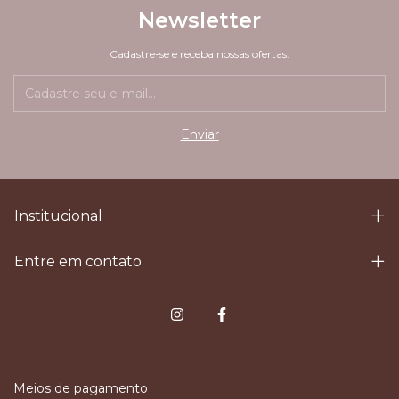
Newsletter
Cadastre-se e receba nossas ofertas.
Institucional
Entre em contato
Meios de pagamento