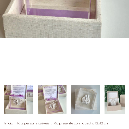
Início
.
Kits personalizáveis
.
Kit presente com quadro 12x12 cm