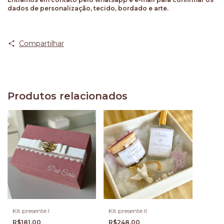
dados de personalização, tecido, bordado e arte.
Compartilhar
Produtos relacionados
Kit presente I
Kit presente II
R$181,00
R$248,00