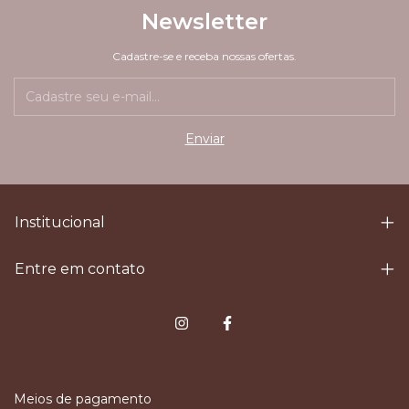
Newsletter
Cadastre-se e receba nossas ofertas.
Institucional
Entre em contato
Meios de pagamento