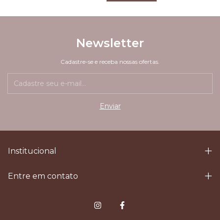
Newsletter
Cadastre-se e receba nossas ofertas.
Institucional
Entre em contato